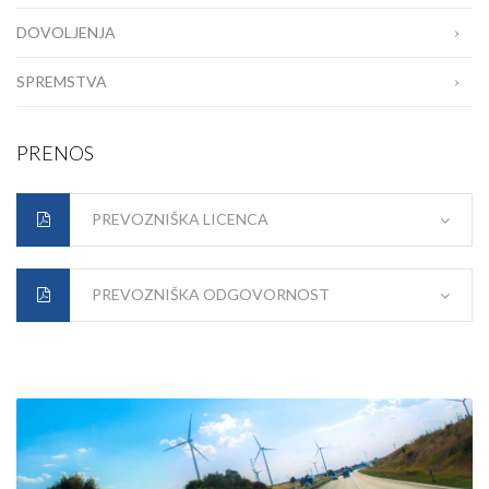
DOVOLJENJA
SPREMSTVA
PRENOS
PREVOZNIŠKA LICENCA
PREVOZNIŠKA ODGOVORNOST