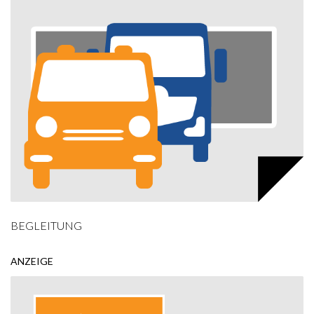
BEGLEITUNG
ANZEIGE