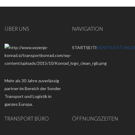
ÜBER UNS
NAVIGATION
STARTSEITE
DIENSTLEISTUNGE
Mehr als 30 Jahre zuverlässig
partner im Bereich der Sonder
Transport und Logistik in
ganzes Europa.
TRANSPORT BÜRO
ÖFFNUNGSZEITEN