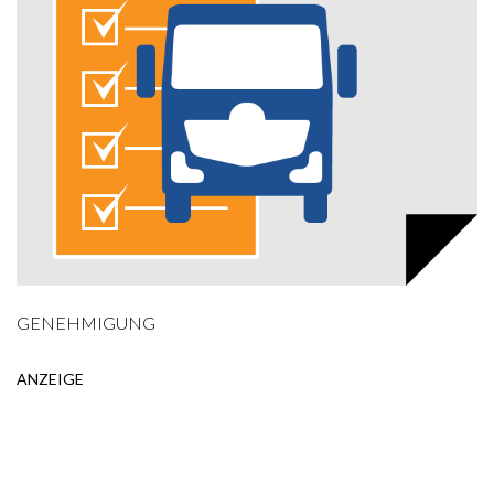
GENEHMIGUNG
ANZEIGE