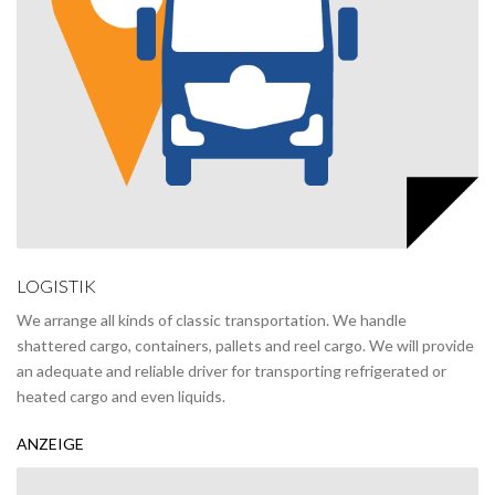
LOGISTIK
We arrange all kinds of classic transportation. We handle
shattered cargo, containers, pallets and reel cargo. We will provide
an adequate and reliable driver for transporting refrigerated or
heated cargo and even liquids.
ANZEIGE