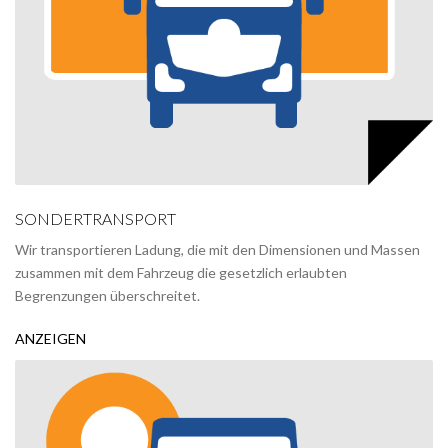
SONDERTRANSPORT
Wir transportieren Ladung, die mit den Dimensionen und Massen
zusammen mit dem Fahrzeug die gesetzlich erlaubten
Begrenzungen überschreitet.
ANZEIGEN