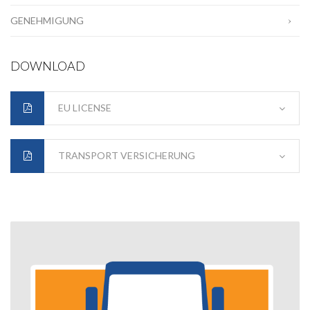
GENEHMIGUNG
DOWNLOAD
EU LICENSE
TRANSPORT VERSICHERUNG